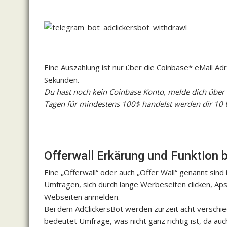
Eine Auszahlung ist nur über die
Coinbase*
eMail Adr
Sekunden.
Du hast noch kein Coinbase Konto, melde dich über 
Tagen für mindestens 100$ handelst werden dir 10 
Offerwall Erkärung und Funktion 
Eine „Offerwall“ oder auch „Offer Wall“ genannt sin
Umfragen, sich durch lange Werbeseiten clicken, Aps
Webseiten anmelden.
Bei dem AdClickersBot werden zurzeit acht verschie
bedeutet Umfrage, was nicht ganz richtig ist, da a