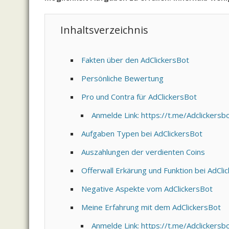
Inhaltsverzeichnis
Fakten über den AdClickersBot
Persönliche Bewertung
Pro und Contra für AdClickersBot
Anmelde Link: https://t.me/Adclicker
Aufgaben Typen bei AdClickersBot
Auszahlungen der verdienten Coins
Offerwall Erkärung und Funktion bei AdCli
Negative Aspekte vom AdClickersBot
Meine Erfahrung mit dem AdClickersBot
Anmelde Link: https://t.me/Adclicker