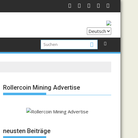
Rollercoin Mining Advertise
neusten Beiträge