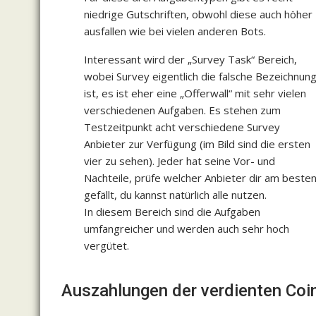
niedrige Gutschriften, obwohl diese auch höher
ausfallen wie bei vielen anderen Bots.
Interessant wird der „Survey Task“ Bereich,
wobei Survey eigentlich die falsche Bezeichnun
ist, es ist eher eine „Offerwall“ mit sehr vielen
verschiedenen Aufgaben. Es stehen zum
Testzeitpunkt acht verschiedene Survey
Anbieter zur Verfügung (im Bild sind die ersten
vier zu sehen). Jeder hat seine Vor- und
Nachteile, prüfe welcher Anbieter dir am beste
gefällt, du kannst natürlich alle nutzen.
In diesem Bereich sind die Aufgaben
umfangreicher und werden auch sehr hoch
vergütet.
Auszahlungen der verdienten Coi