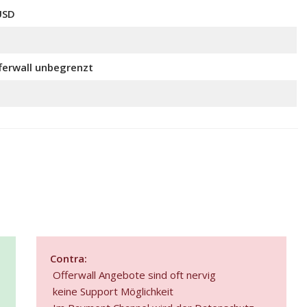
USD
ferwall unbegrenzt
Contra:
Offerwall Angebote sind oft nervig
keine Support Möglichkeit