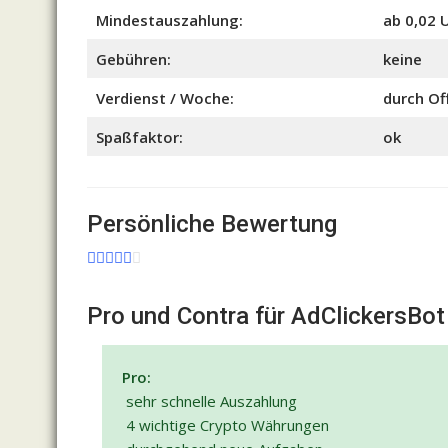
Mindestauszahlung:
ab 0,02 
Gebühren:
keine
Verdienst / Woche:
durch Of
Spaßfaktor:
ok
Persönliche Bewertung
Pro und Contra für AdClickersBot
Pro:
sehr schnelle Auszahlung
4 wichtige Crypto Währungen